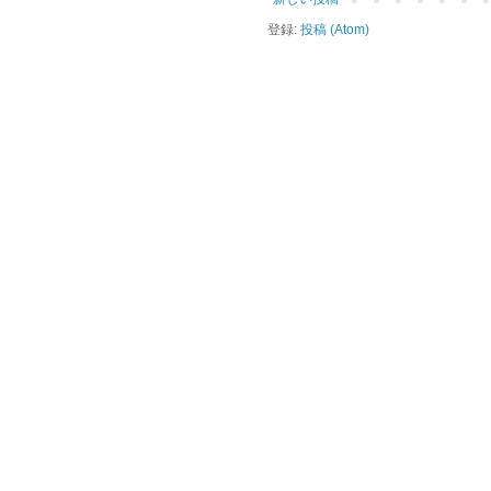
登録:
投稿 (Atom)