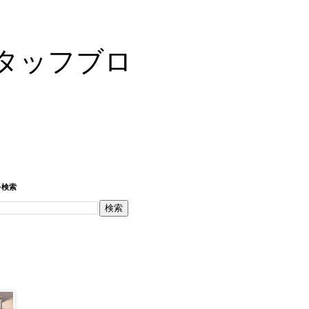
タッフブロ
を検索