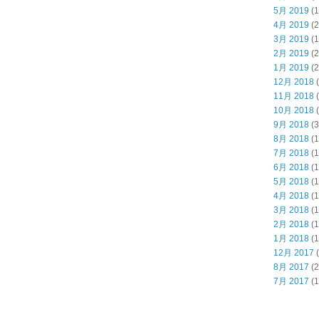
5月 2019
(1
4月 2019
(2
3月 2019
(1
2月 2019
(2
1月 2019
(2
12月 2018
(
11月 2018
(
10月 2018
(
9月 2018
(3
8月 2018
(1
7月 2018
(1
6月 2018
(1
5月 2018
(1
4月 2018
(1
3月 2018
(1
2月 2018
(1
1月 2018
(1
12月 2017
(
8月 2017
(2
7月 2017
(1