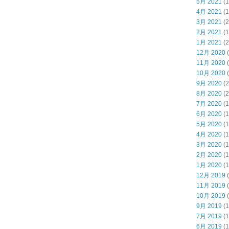
5月 2021
(1
4月 2021
(1
3月 2021
(2
2月 2021
(1
1月 2021
(2
12月 2020
(
11月 2020
(
10月 2020
(
9月 2020
(2
8月 2020
(2
7月 2020
(1
6月 2020
(1
5月 2020
(1
4月 2020
(1
3月 2020
(1
2月 2020
(1
1月 2020
(1
12月 2019
(
11月 2019
(
10月 2019
(
9月 2019
(1
7月 2019
(1
6月 2019
(1