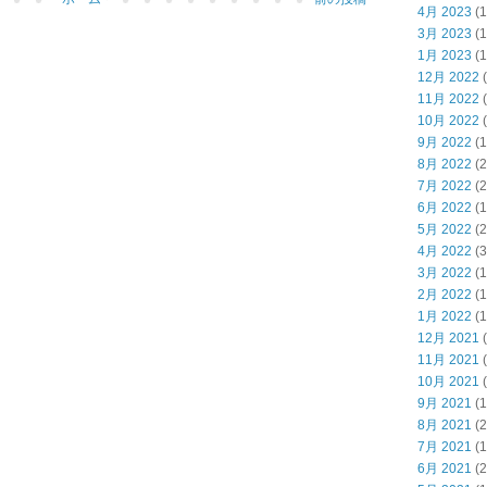
4月 2023
(1
3月 2023
(1
1月 2023
(1
12月 2022
(
11月 2022
(
10月 2022
(
9月 2022
(1
8月 2022
(2
7月 2022
(2
6月 2022
(1
5月 2022
(2
4月 2022
(3
3月 2022
(1
2月 2022
(1
1月 2022
(1
12月 2021
(
11月 2021
(
10月 2021
(
9月 2021
(1
8月 2021
(2
7月 2021
(1
6月 2021
(2