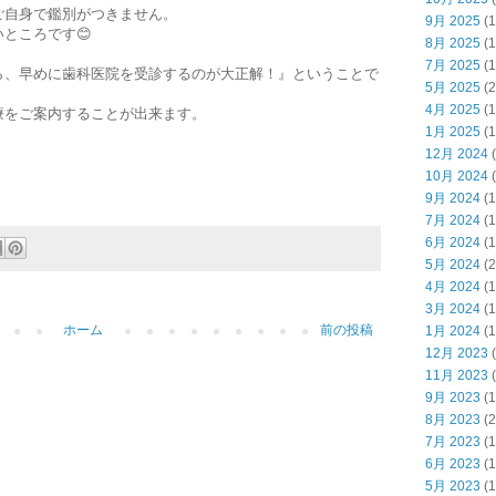
ご自身で鑑別がつきません。
9月 2025
(1
ところです😊
8月 2025
(1
7月 2025
(1
ら、早めに歯科医院を受診するのが大正解！』ということで
5月 2025
(2
4月 2025
(1
療をご案内することが出来ます。
1月 2025
(1
12月 2024
(
10月 2024
(
9月 2024
(1
7月 2024
(1
6月 2024
(1
5月 2024
(2
4月 2024
(1
3月 2024
(1
ホーム
前の投稿
1月 2024
(1
12月 2023
(
11月 2023
(
9月 2023
(1
8月 2023
(2
7月 2023
(1
6月 2023
(1
5月 2023
(1