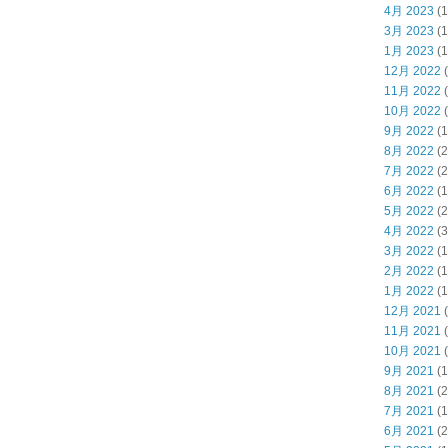
4月 2023
(1
3月 2023
(1
1月 2023
(1
12月 2022
(
11月 2022
(
10月 2022
(
9月 2022
(1
8月 2022
(2
7月 2022
(2
6月 2022
(1
5月 2022
(2
4月 2022
(3
3月 2022
(1
2月 2022
(1
1月 2022
(1
12月 2021
(
11月 2021
(
10月 2021
(
9月 2021
(1
8月 2021
(2
7月 2021
(1
6月 2021
(2