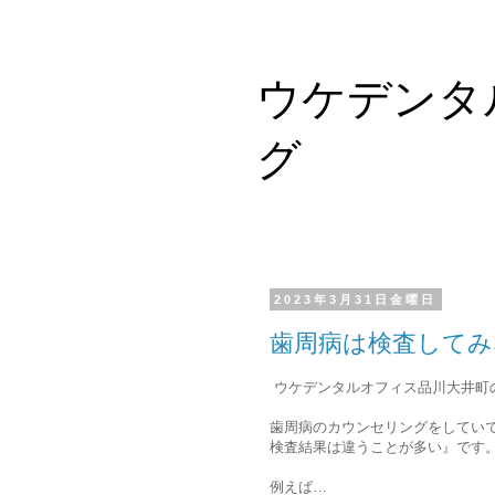
ウケデンタ
グ
2023年3月31日金曜日
歯周病は検査してみ
ウケデンタルオフィス品川大井町
歯周病のカウンセリングをしてい
検査結果は違うことが多い』です
例えば…