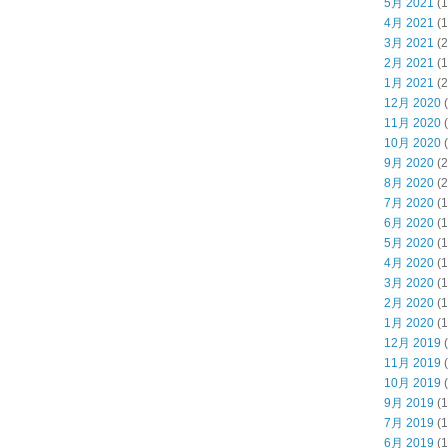
5月 2021
(1
4月 2021
(1
3月 2021
(2
2月 2021
(1
1月 2021
(2
12月 2020
(
11月 2020
(
10月 2020
(
9月 2020
(2
8月 2020
(2
7月 2020
(1
6月 2020
(1
5月 2020
(1
4月 2020
(1
3月 2020
(1
2月 2020
(1
1月 2020
(1
12月 2019
(
11月 2019
(
10月 2019
(
9月 2019
(1
7月 2019
(1
6月 2019
(1