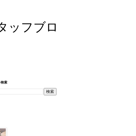
タッフブロ
を検索