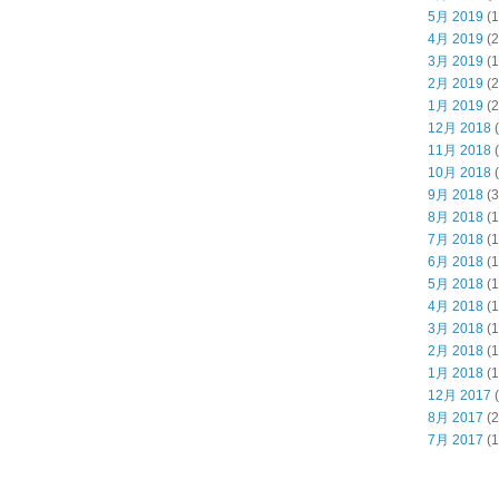
5月 2019
(1
4月 2019
(2
3月 2019
(1
2月 2019
(2
1月 2019
(2
12月 2018
(
11月 2018
(
10月 2018
(
9月 2018
(3
8月 2018
(1
7月 2018
(1
6月 2018
(1
5月 2018
(1
4月 2018
(1
3月 2018
(1
2月 2018
(1
1月 2018
(1
12月 2017
(
8月 2017
(2
7月 2017
(1