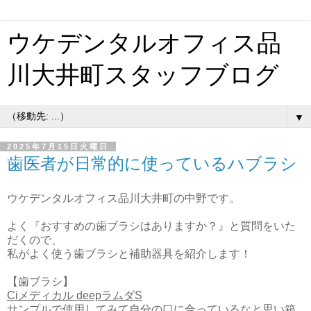
ウケデンタルオフィス品
川大井町スタッフブログ
▼
2025年7月15日火曜日
歯医者が日常的に使っているハブラシ
ウケデンタルオフィス品川大井町の中野です。
よく『おすすめの歯ブラシはありますか？』と質問をいた
だくので、
私がよく使う歯ブラシと補助器具を紹介します！
【歯ブラシ】
Ciメディカル deepラムダS
サンプルで使用してみて自分の口に合っているなと思い箱