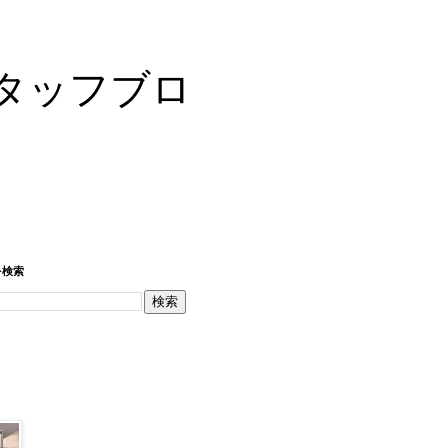
タッフブロ
を検索