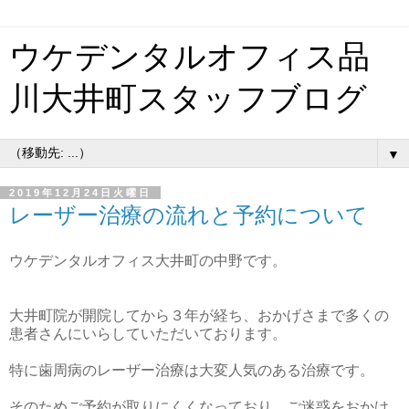
ウケデンタルオフィス品
川大井町スタッフブログ
▼
2019年12月24日火曜日
レーザー治療の流れと予約について
ウケデンタルオフィス大井町の中野です。
大井町院が開院してから３年が経ち、おかげさまで多くの
患者さんにいらしていただいております。
特に歯周病のレーザー治療は大変人気のある治療です。
そのためご予約が取りにくくなっており、ご迷惑をおかけ