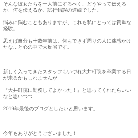
そんな彼女たちを一人前にするべく、どうやって伝える
か、何を伝えるか、試行錯誤の連続でした。
悩みに悩むこともありますが、これも私にとっては貴重な
経験。
思えば自分も十数年前は、何もできず周りの人に迷惑かけ
たな…と心の中で大反省です。
新しく入ってきたスタッフもいづれ大井町院を卒業する日
が来るかもしれませんが
『大井町院に勤務してよかった！』と思ってくれたらいい
なと思いつつ
2019年最後のブログとしたいと思います。
今年もありがとうございました！