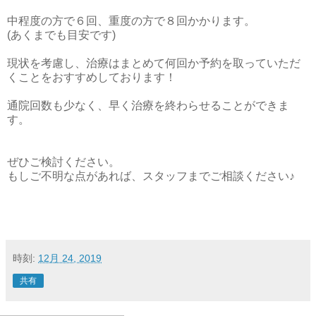
中程度の方で６回、重度の方で８回かかります。
(あくまでも目安です)
現状を考慮し、治療はまとめて何回か予約を取っていただ
くことをおすすめしております！
通院回数も少なく、早く治療を終わらせることができま
す。
ぜひご検討ください。
もしご不明な点があれば、スタッフまでご相談ください♪
時刻:
12月 24, 2019
共有