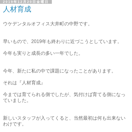
2019年12月20日金曜日
人材育成
ウケデンタルオフィス大井町の中野です。
早いもので、2019年も終わりに近づこうとしています。
今年も実りと成長の多い一年でした。
今年、新たに私の中で課題になったことがあります。
それは『人材育成』
今までは育てられる側でしたが、気付けば育てる側になっ
ていました。
新しいスタッフが入ってくると、当然最初は何も出来ない
わけです。