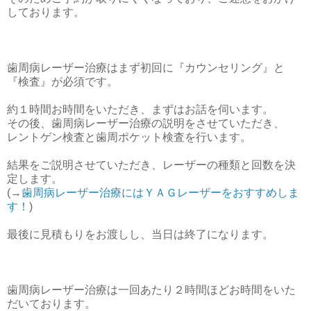
しております。
歯周病レーザー治療はまず初回に『カウンセリング』と
『検査』が必須です。
約１時間お時間をいただき、まずはお話を伺います。
その後、歯周病レーザー治療の説明をさせていただき、
レントゲン検査と歯周ポケット検査を行います。
結果をご説明させていただき、レーザーの種類と回数を決
定します。
(→
歯周病レーザー治療にはＹＡＧレーザーをおすすめしま
す！
)
最後に見積もりをお渡しし、当日は終了になります。
歯周病レーザー治療は一回あたり２時間ほどお時間をいた
だいております。