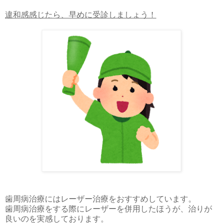
違和感感じたら、早めに受診しましょう！
歯周病治療にはレーザー治療をおすすめしています。
歯周病治療をする際にレーザーを併用したほうが、治りが
良いのを実感しております。