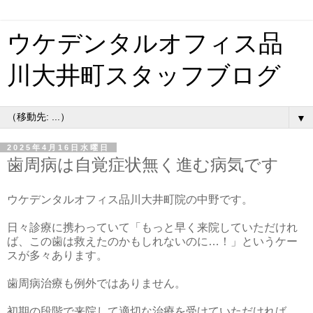
ウケデンタルオフィス品
川大井町スタッフブログ
▼
2025年4月16日水曜日
歯周病は自覚症状無く進む病気です
ウケデンタルオフィス品川大井町院の中野です。
日々診療に携わっていて「もっと早く来院していただけれ
ば、この歯は救えたのかもしれないのに…！」というケー
スが多々あります。
歯周病治療も例外ではありません。
初期の段階で来院して適切な治療を受けていただければ、