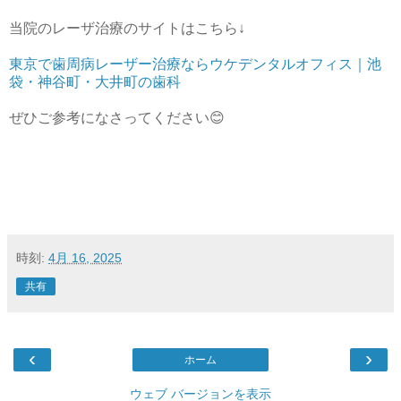
当院のレーザ治療のサイトはこちら↓
東京で歯周病レーザー治療ならウケデンタルオフィス｜池
袋・神谷町・大井町の歯科
ぜひご参考になさってください😊
時刻:
4月 16, 2025
共有
‹
›
ホーム
ウェブ バージョンを表示